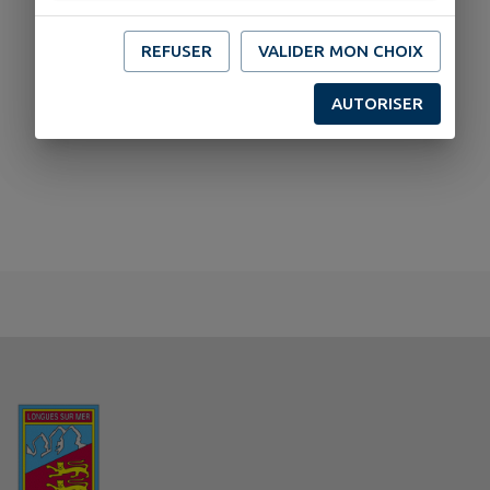
REFUSER
VALIDER MON CHOIX
AUTORISER