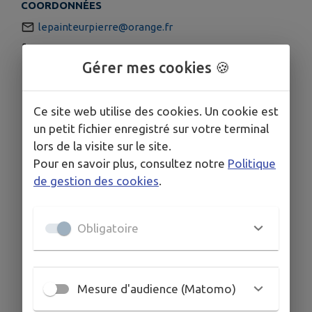
COORDONNÉES
lepainteurpierre@orange.fr
06.87.15.59.32
Gérer mes cookies 🍪
Ce site web utilise des cookies. Un cookie est
un petit fichier enregistré sur votre terminal
lors de la visite sur le site.
Pour en savoir plus, consultez notre
Politique
de gestion des cookies
.
Obligatoire
Mesure d'audience (Matomo)