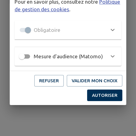
Pour en savoir plus, consultez notre
Politique
de gestion des cookies
.
Obligatoire
Mesure d'audience (Matomo)
REFUSER
VALIDER MON CHOIX
AUTORISER